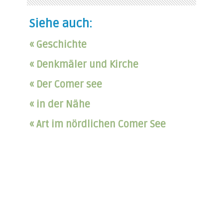
Siehe auch:
« Geschichte
« Denkmäler und Kirche
« Der Comer see
« in der Nähe
« Art im nördlichen Comer See