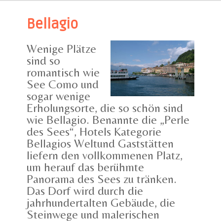
Bellagio
Wenige Plätze
sind so
romantisch wie
See Como und
sogar wenige
Erholungsorte, die so schön sind
wie Bellagio. Benannte die „Perle
des Sees“, Hotels Kategorie
Bellagios Weltund Gaststätten
liefern den vollkommenen Platz,
um herauf das berühmte
Panorama des Sees zu tränken.
Das Dorf wird durch die
jahrhundertalten Gebäude, die
Steinwege und malerischen