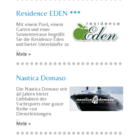
Residence EDEN ***
Mit einem Pool, einem
Garten und einer
Sonnenterrasse begrüßt
Sie die Residence Eden
und bietet Unterkünfte zu
...
Mehr »
Nautica Domaso
Die Nautica Domaso seit
40 Jahren bietet
Liebhabern des
Yachtsports eine ganze
Reihe von
Dienstleistungen.
...
Mehr »