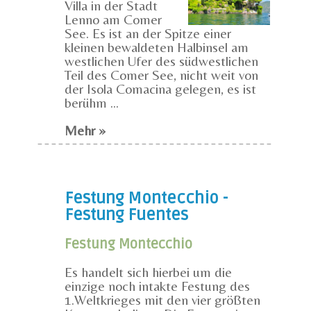
Villa in der Stadt
Lenno am Comer
See. Es ist an der Spitze einer
kleinen bewaldeten Halbinsel am
westlichen Ufer des südwestlichen
Teil des Comer See, nicht weit von
der Isola Comacina gelegen, es ist
berühm ...
Mehr »
Festung Montecchio -
Festung Fuentes
Festung Montecchio
Es handelt sich hierbei um die
einzige noch intakte Festung des
1.Weltkrieges mit den vier größten