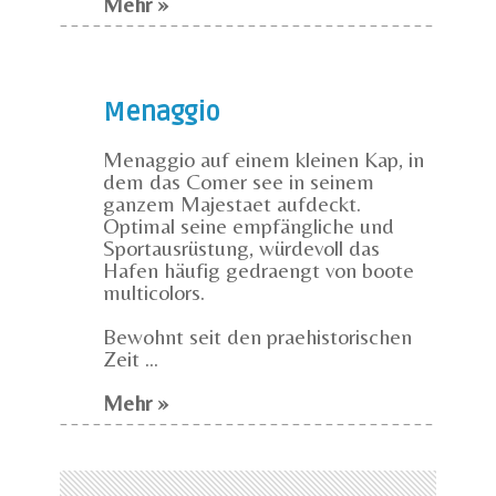
Mehr »
Menaggio
Menaggio auf einem kleinen Kap, in
dem das Comer see in seinem
ganzem Majestaet aufdeckt.
Optimal seine empfängliche und
Sportausrüstung, würdevoll das
Hafen häufig gedraengt von boote
multicolors.
Bewohnt seit den praehistorischen
Zeit ...
Mehr »