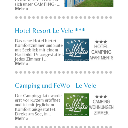
sich unser CAMPING- ...
Mehr »
Hotel Resort Le Vele ***
Das neue Hotel bietet
Komfortzimmer und Suite
mit Seeblick mit einem
Flachbild-TV ausgestattet.
Jedes Zimmer i ...
Mehr »
Camping und FeWo - Le Vele
Der Campingplatz wurde
erst vor kurzem eröffnet
und ist mit jeglichem
Komfort ausgestattet.
Direkt am See, in ...
Mehr »