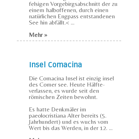
felsigen Vorgebirgsabschnitt der zu
einem halboffenen, durch einen
natürlichen Engpass entstandenen
See hin abfällt.< ...
Mehr »
Insel Comacina
Die Comacina Insel ist einzig insel
des Comer see. Heute Hälfte-
verlassen, es wurde seit den
römischen Zeiten bewohnt.
Es hatte Denkmäler im
paeolocristiana Alter bereits (5.
Jahrhundert) und es wuchs vom
Wert bis das Werden, in der 12. ...