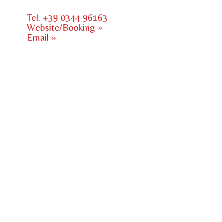
Tel. +39 0344 96163
Website/Booking »
Email »