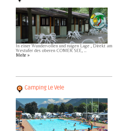
In einer Wundervollen und ruigen Lage , Direkt am
Westufer des oberen COMER SEE, ...
Mehr »
Camping Le Vele