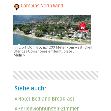
Camping North Wind
Im Dorf Domaso, nur 200 Meter vom westlichen
Ufer des Comer Sees entfernt, biete ...
Mehr »
Siehe auch:
« Hotel-Bed and Breakfast
« Ferienwohnungen-Zimmer