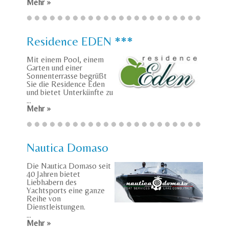
Mehr »
Residence EDEN ***
Mit einem Pool, einem
Garten und einer
Sonnenterrasse begrüßt
Sie die Residence Eden
und bietet Unterkünfte zu
...
Mehr »
Nautica Domaso
Die Nautica Domaso seit
40 Jahren bietet
Liebhabern des
Yachtsports eine ganze
Reihe von
Dienstleistungen.
...
Mehr »