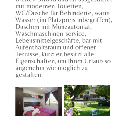
mit modernen Toiletten,
WC/Dusche für Behinderte, warm
Wasser (im Platzpreis inbegriffen),
Duschen mit Münzautomat,
Waschmaschinen-service,
Lebensmittelgeschäfte, bar mit
Aufenthaltsraum und offener
Terrasse, kurz: er besitzt alle
Eigenschaften, um Ihren Urlaub so
angenehm wie möglich zu
gestalten.