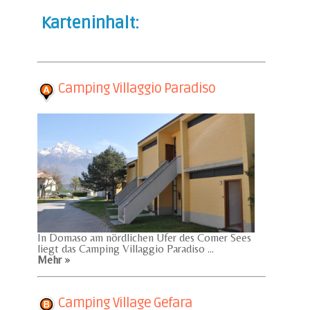
Karteninhalt:
Camping Villaggio Paradiso
In Domaso am nördlichen Ufer des Comer Sees
liegt das Camping Villaggio Paradiso ...
Mehr »
Camping Village Gefara