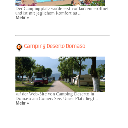
Der Campingplatz wurde erst vor kurzem eröffnet
und ist mit jeglichem Komfort au ...
Mehr »
Camping Deserto Domaso
auf der Web-Site von Camping Deserto in
Domaso am Comers See. Unser Platz liegt ...
Mehr »