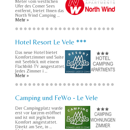
Meter vom westlichen
Ufer des Comer Sees
entfernt, bietet Ihnen das
North Wind Camping ...
Mehr »
Hotel Resort Le Vele ***
Das neue Hotel bietet
Komfortzimmer und Suite
mit Seeblick mit einem
Flachbild-TV ausgestattet.
Jedes Zimmer i ...
Mehr »
Camping und FeWo - Le Vele
Der Campingplatz wurde
erst vor kurzem eröffnet
und ist mit jeglichem
Komfort ausgestattet.
Direkt am See, in ...