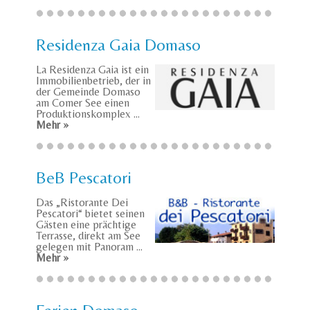
Residenza Gaia Domaso
La Residenza Gaia ist ein
Immobilienbetrieb, der in
der Gemeinde Domaso
am Comer See einen
Produktionskomplex ...
Mehr »
BeB Pescatori
Das „Ristorante Dei
Pescatori“ bietet seinen
Gästen eine prächtige
Terrasse, direkt am See
gelegen mit Panoram ...
Mehr »