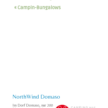
« Campin-Bungalows
NorthWind Domaso
Im Dorf Domaso, nur 200