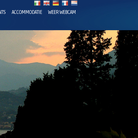
NTS
ACCOMMODATIE
WEER WEBCAM