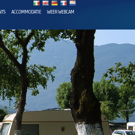
NTS
ACCOMMODATIE
WEER WEBCAM