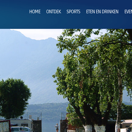
HOME
ONTDEK
SPORTS
ETEN EN DRINKEN
EVE